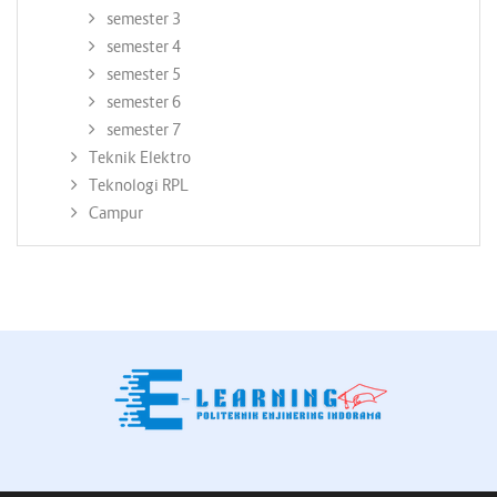
semester 3
semester 4
semester 5
semester 6
semester 7
Teknik Elektro
Teknologi RPL
Campur