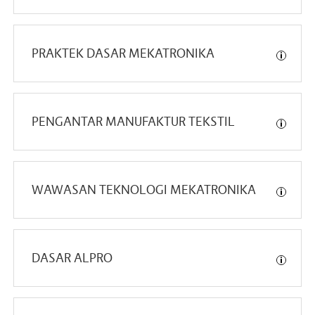
PRAKTEK DASAR MEKATRONIKA
PENGANTAR MANUFAKTUR TEKSTIL
WAWASAN TEKNOLOGI MEKATRONIKA
DASAR ALPRO