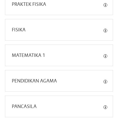
PRAKTEK FISIKA
FISIKA
MATEMATIKA 1
PENDIDIKAN AGAMA
PANCASILA