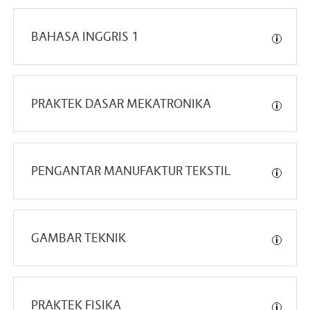
BAHASA INGGRIS 1
PRAKTEK DASAR MEKATRONIKA
PENGANTAR MANUFAKTUR TEKSTIL
GAMBAR TEKNIK
PRAKTEK FISIKA