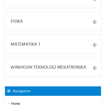
FISIKA
MATEMATIKA 1
WAWASAN TEKNOLOGI MEKATRONIKA
Skip Navigation
Navigation
Home